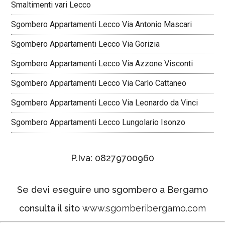
Smaltimenti vari Lecco
Sgombero Appartamenti Lecco Via Antonio Mascari
Sgombero Appartamenti Lecco Via Gorizia
Sgombero Appartamenti Lecco Via Azzone Visconti
Sgombero Appartamenti Lecco Via Carlo Cattaneo
Sgombero Appartamenti Lecco Via Leonardo da Vinci
Sgombero Appartamenti Lecco Lungolario Isonzo
P.Iva: 08279700960
Se devi eseguire uno sgombero a Bergamo
consulta il sito
www.sgomberibergamo.com