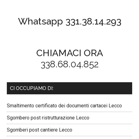
Whatsapp 331.38.14.293
CHIAMACI ORA
338.68.04.852
CI OCCUPIAMO DI:
Smaltimento certificato dei documenti cartacei Lecco
Sgombero post ristrutturazione Lecco
Sgomberi post cantiere Lecco