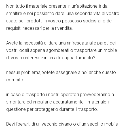
Non tutto il materiale presente in un’abitazione è da
smaltire e noi possiamo dare una seconda vita al vostro
usato se i prodotti in vostro possesso soddisfano dei
requisiti necessari per la rivendita.
Avete la necessità di dare una rinfrescata alle pareti dei
vostri locali appena sgomberati o trasportare un mobile
di vostro interesse in un altro appartamento?
nessun problema,potete assegnare a noi anche questo
compito.
in caso di trasporto i nostri operatori provvederanno a
smontare ed imballarle accuratamente il materiale in
questione per proteggerlo durante il trasporto.
Devi liberarti di un vecchio divano o di un vecchio mobile