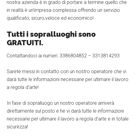
nostra azienda è in grado di portare a termine quello che
in realtà è un’impresa complessa offrendo un servizio
qualificato, sicuro,veloce ed economico!
Tutti i sopralluoghi sono
GRATUITI.
Contattandoci ai numeri: 3386804852 – 3313814293
Sarete messi in contatto con un nostro operatore che vi
darà tutte le informazioni necessarie per ultimare il lavoro
a regola d’arte!
In fase di sopralluogo un nostro operatore arriverà
direttamente sul posto e he vi darà tutte le informazioni
necessarie per ultimare il lavoro a regola d’arte e in totale
sicurezza!