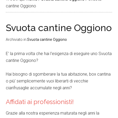
cantine Oggiono
Svuota cantine Oggiono
Archiviato in:
Svuota cantine Oggiono
E’ la prima volta che hai l’esigenza di eseguire uno Svuota
cantine Oggiono?
Hai bisogno di sgomberare la tua abitazione, box cantina
o più’ semplicemente vuoi liberarti di vecchie
cianfrusaglie accumulate negli anni?
Affidati ai professionisti!
Grazie alla nostra esperienza maturata negli anni la